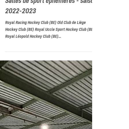
Salles de sport éphémères - saison
2022-2023
Royal Racing Hockey Club (BE) Old Club de Liège
Hockey Club (BE) Royal Uccle Sport Hockey Club (BE)
Royal Léopold Hockey Club (BE)...