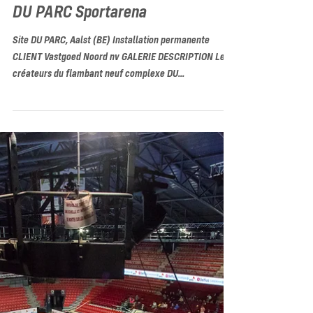
DU PARC Sportarena
Site DU PARC, Aalst (BE) Installation permanente
CLIENT Vastgoed Noord nv GALERIE DESCRIPTION Les
créateurs du flambant neuf complexe DU...