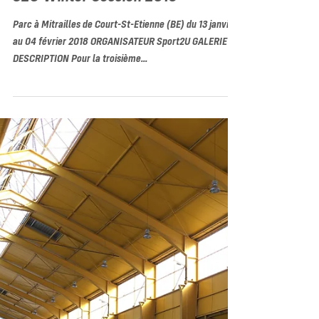
S2U Winter Session 2018
Parc à Mitrailles de Court-St-Etienne (BE) du 13 janvier
au 04 février 2018 ORGANISATEUR Sport2U GALERIE
DESCRIPTION Pour la troisième...