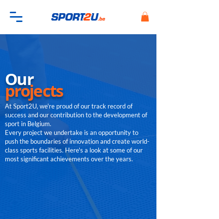
Our
projects
At Sport2U, we're proud of our track record of
success and our contribution to the development of
sport in Belgium.
Every project we undertake is an opportunity to
push the boundaries of innovation and create world-
class sports facilities. Here's a look at some of our
most significant achievements over the years.