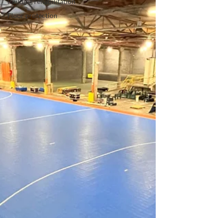
Building rehabilitation
Floor protection