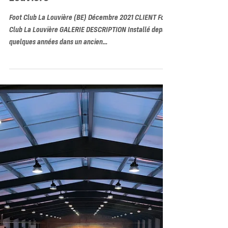
Basket 3x3 au Foot Club La
Louvière
Foot Club La Louvière (BE) Décembre 2021 CLIENT Foot
Club La Louvière GALERIE DESCRIPTION Installé depuis
quelques années dans un ancien...