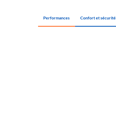
Performances
Confort et sécurité