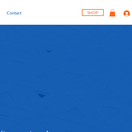
SHOP
Contact