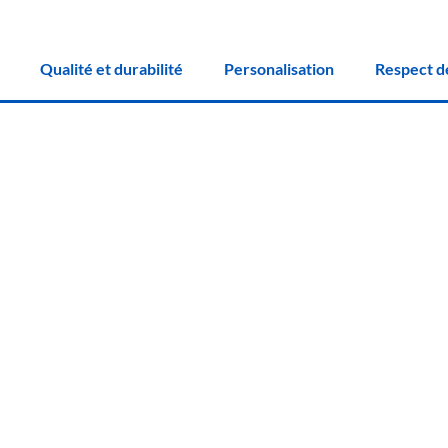
Qualité et durabilité
Personalisation
Respect d