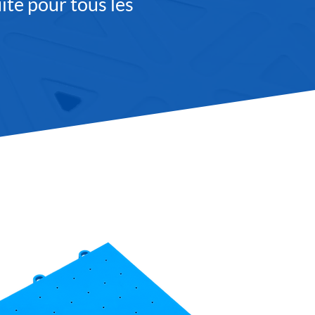
ite pour tous les