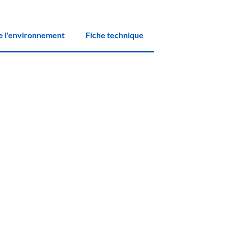
e l'environnement
Fiche technique