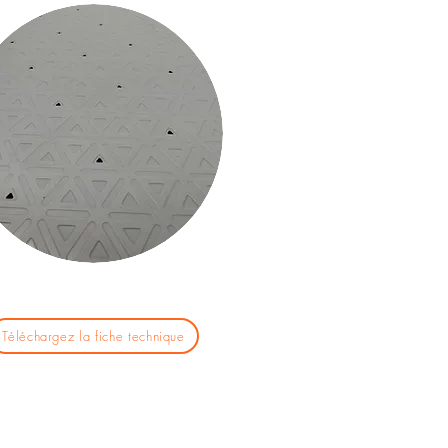
Téléchargez la fiche technique