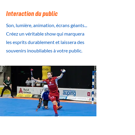
Interaction du public
Son, lumière, animation, écrans géants...
Créez un véritable show qui marquera
les esprits durablement et laissera des
souvenirs inoubliables à votre public.