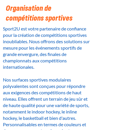
Organisation de
compétitions sportives
Sport2U est votre partenaire de confiance
pour la création de compétitions sportives
inoubliables. Nous offrons des solutions sur
mesure pour les événements sportifs de
grande envergure, des finales de
championnats aux compétitions
internationales.
Nos surfaces sportives modulaires
polyvalentes sont conçues pour répondre
aux exigences des compétitions de haut
niveau. Elles offrent un terrain de jeu sûr et
de haute qualité pour une variété de sports,
notamment le indoor hockey, le inline
hockey, le basketball et bien d'autres.
Personnalisables en termes de couleurs et