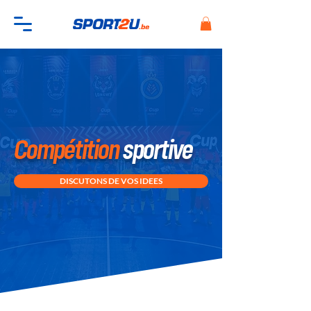
Compétition
sportive
DISCUTONS DE VOS IDEES