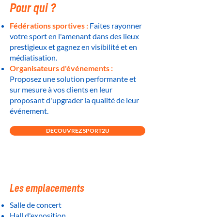
Pour qui ?
Fédérations sportives :
Faites rayonner
votre sport en l'amenant dans des lieux
prestigieux et gagnez en visibilité et en
médiatisation.
Organisateurs d'événements :
Proposez une solution performante et
sur mesure à vos clients en leur
proposant d'upgrader la qualité de leur
événement.
DECOUVREZ SPORT2U
Les emplacements
Salle de concert
Hall d'exposition