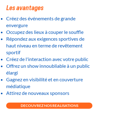
Les avantages
Créez des événements de grande
envergure
Occupez des lieux à couper le souffle
Répondez aux exigences sportives de
haut niveau en terme de revêtement
sportif
Créez de l'interaction avec votre public
Offrez un show innoubliable à un public
élargi
Gagnez en visibilité et en couverture
médiatique
Attirez de nouveaux sponsors
DECOUVREZ NOS REALISATIONS