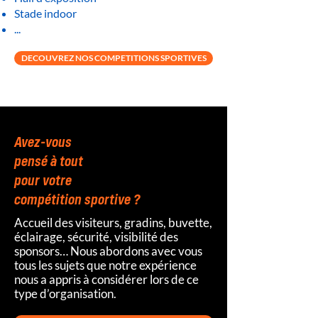
Stade indoor
...
DECOUVREZ NOS COMPETITIONS SPORTIVES
Avez-vous
pensé à tout
pour votre
compétition sportive ?
Accueil des visiteurs, gradins, buvette,
éclairage, sécurité, visibilité des
sponsors… Nous abordons avec vous
tous les sujets que notre expérience
nous a appris à considérer lors de ce
type d’organisation.