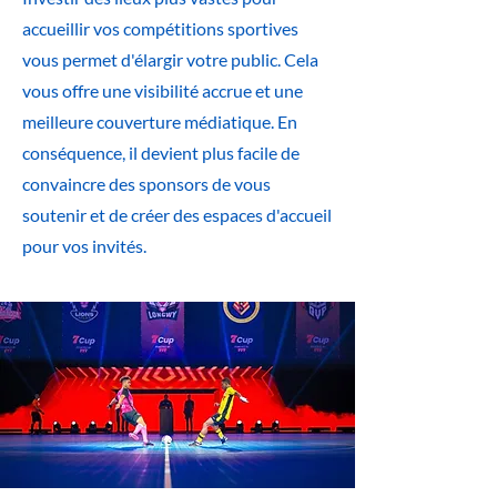
accueillir vos compétitions sportives
vous permet d'élargir votre public. Cela
vous offre une visibilité accrue et une
meilleure couverture médiatique. En
conséquence, il devient plus facile de
convaincre des sponsors de vous
soutenir et de créer des espaces d'accueil
pour vos invités.