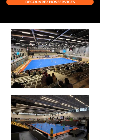
DECOUVREZ NOS SERVICES