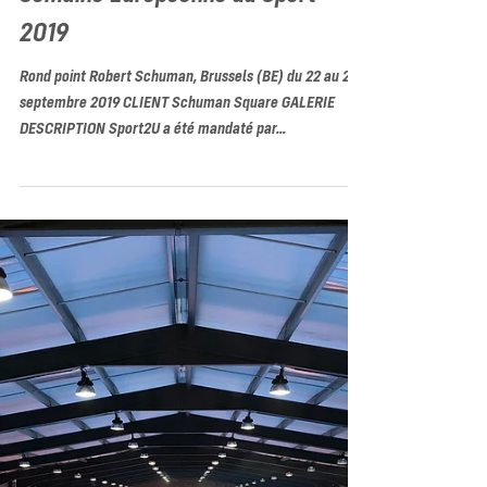
Semaine Européenne du Sport
2019
Rond point Robert Schuman, Brussels (BE) du 22 au 29
septembre 2019 CLIENT Schuman Square GALERIE
DESCRIPTION Sport2U a été mandaté par...