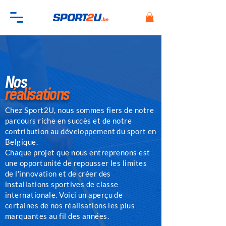
Nos
réalisations
Chez Sport2U, nous sommes fiers de notre
parcours riche en succès et de notre
contribution au développement du sport en
Belgique.
Chaque projet que nous entreprenons est
une opportunité de repousser les limites
de l'innovation et de créer des
installations sportives de classe
internationale.
Voici un aperçu de
certaines de nos réalisations les plus
marquantes au fil des années.