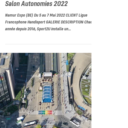
Salon Autonomies 2022
Namur Expo (BE) Du 5 au 7 Mai 2022 CLIENT Ligue
Francophone Handisport GALERIE DESCRIPTION Chaque
année depuis 2016, Sport2U installe un...