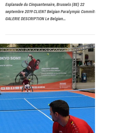
Paralympic Team Belgium Day
2019
Esplanade du Cinquantenaire, Brussels (BE) 22
septembre 2019 CLIENT Belgian Paralympic Committee
GALERIE DESCRIPTION Le Belgian...