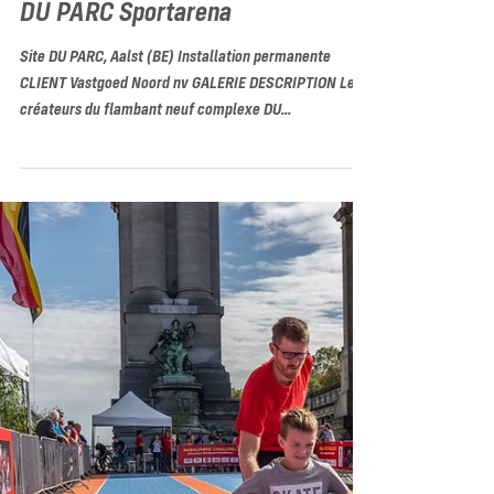
DU PARC Sportarena
Site DU PARC, Aalst (BE) Installation permanente
CLIENT Vastgoed Noord nv GALERIE DESCRIPTION Les
créateurs du flambant neuf complexe DU...