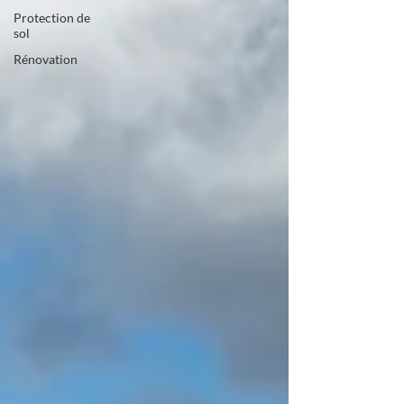
Protection de
sol
Rénovation