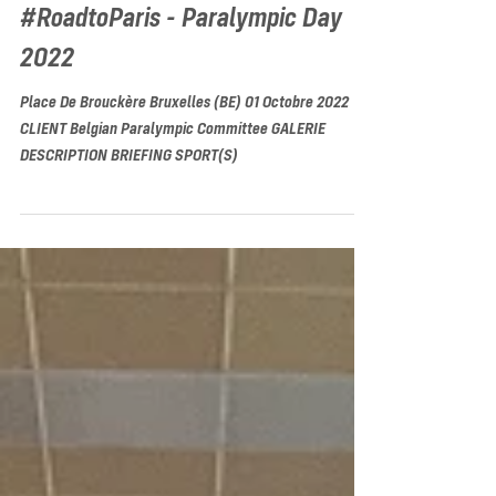
#RoadtoParis - Paralympic Day
2022
Place De Brouckère Bruxelles (BE) 01 Octobre 2022
CLIENT Belgian Paralympic Committee GALERIE
DESCRIPTION BRIEFING SPORT(S)