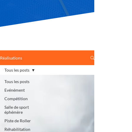
Réalisations
Tous les posts
Tous les posts
Evénément
Compétition
Salle de sport
éphémère
Piste de Roller
Réhabilitation