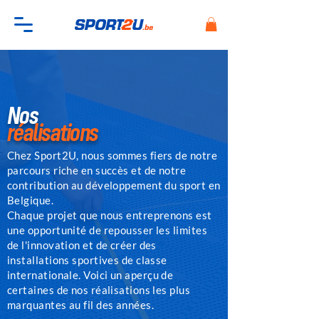
Nos
réalisations
Chez Sport2U, nous sommes fiers de notre
parcours riche en succès et de notre
contribution au développement du sport en
Belgique.
Chaque projet que nous entreprenons est
une opportunité de repousser les limites
de l'innovation et de créer des
installations sportives de classe
internationale.
Voici un aperçu de
certaines de nos réalisations les plus
marquantes au fil des années.