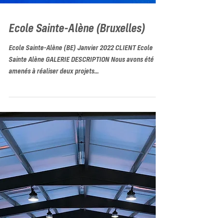
Ecole Sainte-Alène (Bruxelles)
Ecole Sainte-Alène (BE) Janvier 2022 CLIENT Ecole
Sainte Alène GALERIE DESCRIPTION Nous avons été
amenés à réaliser deux projets...