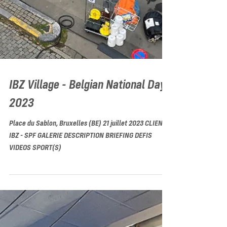
IBZ Village - Belgian National Day
2023
Place du Sablon, Bruxelles (BE) 21 juillet 2023 CLIENT
IBZ - SPF GALERIE DESCRIPTION BRIEFING DEFIS
VIDEOS SPORT(S)