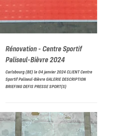
Rénovation - Centre Sportif
Paliseul-Bièvre 2024
Carlsbourg (BE) le 04 janvier 2024 CLIENT Centre
Sportif Paliseul-Bièvre GALERIE DESCRIPTION
BRIEFING DEFIS PRESSE SPORT(S)