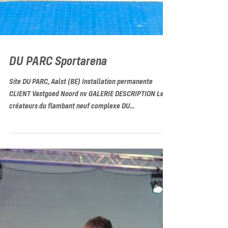
DU PARC Sportarena
Site DU PARC, Aalst (BE) Installation permanente
CLIENT Vastgoed Noord nv GALERIE DESCRIPTION Les
créateurs du flambant neuf complexe DU...