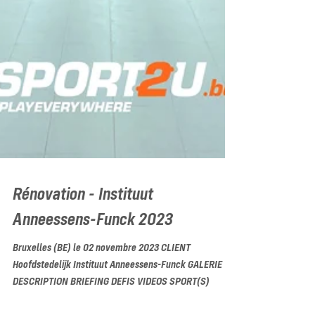
Rénovation - Instituut
Anneessens-Funck 2023
Bruxelles (BE) le 02 novembre 2023 CLIENT