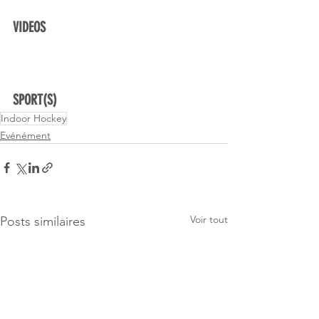
VIDEOS
SPORT(S)
Indoor Hockey
Evénément
Voir tout
Posts similaires