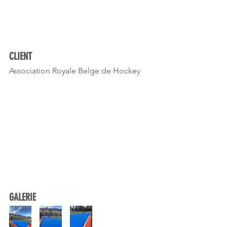
CLIENT
Association Royale Belge de Hockey
GALERIE