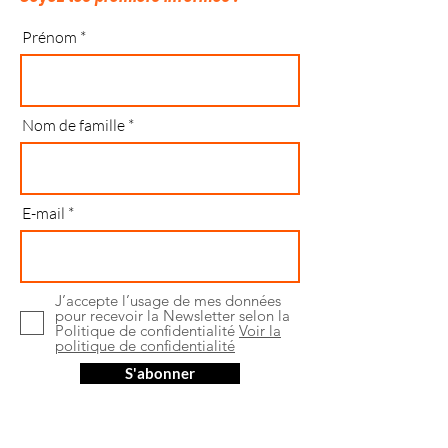
Prénom
Nom de famille
E-mail
J’accepte l’usage de mes données
pour recevoir la Newsletter selon la
Politique de confidentialité
Voir la
politique de confidentialité
S'abonner